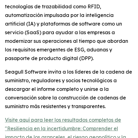
tecnologías de trazabilidad como RFID,
automatización impulsada por la inteligencia
artificial (IA) y plataformas de software como un
servicio (SaaS) para ayudar a las empresas a
modernizar sus operaciones al tiempo que abordan
los requisitos emergentes de ESG, aduanas y
pasaporte de producto digital (DPP).
Seagull Software invita a los líderes de la cadena de
suministro, reguladores y socios tecnológicos a
descargar el informe completo y unirse a la
conversación sobre la construcción de cadenas de
suministro más resistentes y transparentes.
Visite aquí para leer los resultados completos de
"Resiliencia en la incertidumbre: Comprender el
impacto de los aranceles, el riesgo geopolítico y la