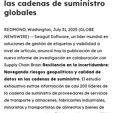
las cadenas de suministro
globales
REDMOND, Washington, July 31, 2025 (GLOBE
NEWSWIRE) -- Seagull Software, un líder mundial en
soluciones de gestión de etiquetas y visibilidad a
nivel de artículo, anunció hoy la publicación de un
nuevo informe de investigación en colaboración con
Supply Chain Brain:
Resiliencia en la incertidumbre:
Navegando riesgos geopolíticos y calidad de
datos en las cadenas de suministro
.
El estudio
exhaustivo extrae información de casi 200 líderes de
la cadena de suministro de proveedores de servicios
de transporte y almacenes, fabricantes industriales,
minoristas y transportistas de alimentos y bienes de