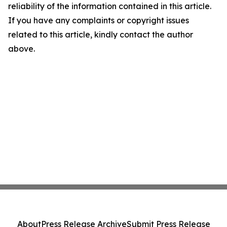
reliability of the information contained in this article.
If you have any complaints or copyright issues
related to this article, kindly contact the author
above.
About
Press Release Archive
Submit Press Release