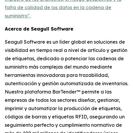
falta de calidad de los datos en la cadena de
suministro".
Acerca de Seagull Software
Seagull Software es un líder global en soluciones de
visibilidad en tiempo real a nivel de artículo y gestión
de etiquetas, dedicado a potenciar las cadenas de
suministro más complejas del mundo mediante
herramientas innovadoras para trazabilidad,
autenticación y gestión automatizada de inventarios.
Nuestra plataforma BarTender™ permite a las
empresas de todos los sectores diseñar, gestionar,
imprimir y automatizar la producción de etiquetas,
códigos de barras y etiquetas RFID, asegurando un
seguimiento perfecto y cumplimiento normativo de