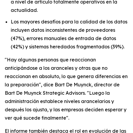
a nivel de artículo totalmente operativos en la
actualidad.
Los mayores desafíos para la calidad de los datos
incluyen datos inconsistentes de proveedores
(47%), errores manuales de entrada de datos
(42%) y sistemas heredados fragmentados (39%).
"Hay algunas personas que reaccionan
anticipándose a los aranceles y otras que no
reaccionan en absoluto, lo que genera diferencias en
la preparación", dice Bart De Muynck, director de
Bart De Muynck Strategic Advisors. "Luego la
administración establece niveles arancelarios y
después los ajusta, y las empresas deciden esperar y
ver qué sucede finalmente".
El informe también destaca el rol en evolución de las