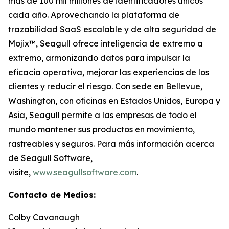
más de 100 mil millones de identificadores únicos
cada año. Aprovechando la plataforma de
trazabilidad SaaS escalable y de alta seguridad de
Mojix™, Seagull ofrece inteligencia de extremo a
extremo, armonizando datos para impulsar la
eficacia operativa, mejorar las experiencias de los
clientes y reducir el riesgo. Con sede en Bellevue,
Washington, con oficinas en Estados Unidos, Europa y
Asia, Seagull permite a las empresas de todo el
mundo mantener sus productos en movimiento,
rastreables y seguros. Para más información acerca
de Seagull Software,
visite,
www.seagullsoftware.com
.
Contacto de Medios:
Colby Cavanaugh