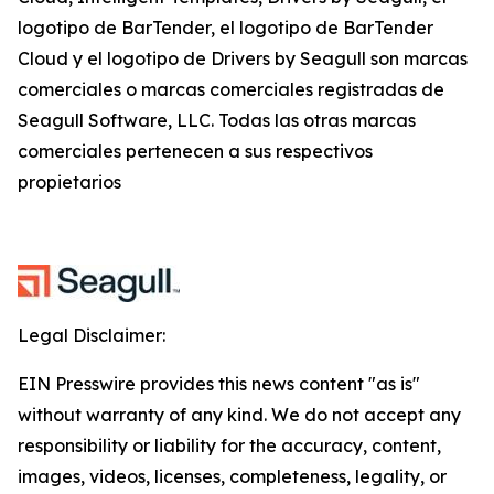
logotipo de BarTender, el logotipo de BarTender
Cloud y el logotipo de Drivers by Seagull son marcas
comerciales o marcas comerciales registradas de
Seagull Software, LLC. Todas las otras marcas
comerciales pertenecen a sus respectivos
propietarios
Legal Disclaimer:
EIN Presswire provides this news content "as is"
without warranty of any kind. We do not accept any
responsibility or liability for the accuracy, content,
images, videos, licenses, completeness, legality, or