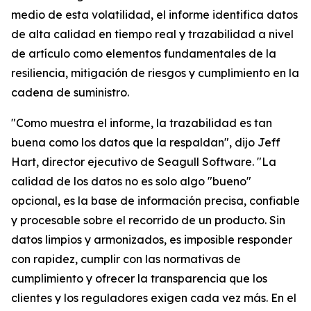
medio de esta volatilidad, el informe identifica datos
de alta calidad en tiempo real y trazabilidad a nivel
de artículo como elementos fundamentales de la
resiliencia, mitigación de riesgos y cumplimiento en la
cadena de suministro.
"Como muestra el informe, la trazabilidad es tan
buena como los datos que la respaldan", dijo Jeff
Hart, director ejecutivo de Seagull Software. "La
calidad de los datos no es solo algo "bueno"
opcional, es la base de información precisa, confiable
y procesable sobre el recorrido de un producto. Sin
datos limpios y armonizados, es imposible responder
con rapidez, cumplir con las normativas de
cumplimiento y ofrecer la transparencia que los
clientes y los reguladores exigen cada vez más. En el