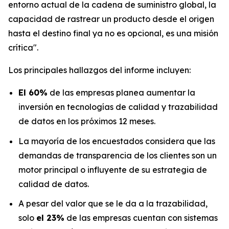
entorno actual de la cadena de suministro global, la
capacidad de rastrear un producto desde el origen
hasta el destino final ya no es opcional, es una misión
crítica".
Los principales hallazgos del informe incluyen:
El 60%
de las empresas planea aumentar la
inversión en tecnologías de calidad y trazabilidad
de datos en los próximos 12 meses.
La mayoría de los encuestados considera que las
demandas de transparencia de los clientes son un
motor principal o influyente de su estrategia de
calidad de datos.
A pesar del valor que se le da a la trazabilidad,
solo
el 23%
de las empresas cuentan con sistemas