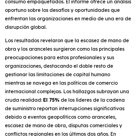
consumo empaquetados. El informe ofrece un análisis
oportuno sobre los desafíos y oportunidades que
enfrentan las organizaciones en medio de una era de
disrupción global.
Los resultados revelaron que la escasez de mano de
obra y los aranceles surgieron como las principales
preocupaciones para estos profesionales y sus
organizaciones, destacando el doble resto de
gestionar las limitaciones de capital humano
mientras se navega en las políticas de comercio
internacional complejas. Los hallazgos subrayan una
cruda realidad:
El 75%
de los líderes de la cadena
de suministro reportan interrupciones significativas
debido a eventos geopolíticos como aranceles,
escasez de mano de obra, disputas comerciales y
conflictos regionales en los últimos dos años. En