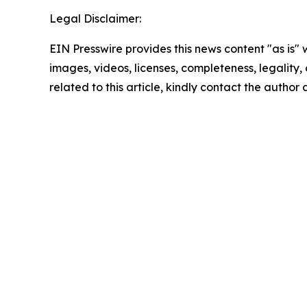
Legal Disclaimer:
EIN Presswire provides this news content "as is" 
images, videos, licenses, completeness, legality, o
related to this article, kindly contact the author