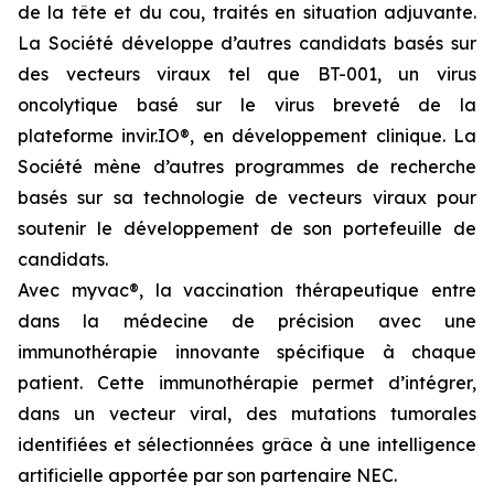
de la tête et du cou, traités en situation adjuvante.
La Société développe d’autres candidats basés sur
des vecteurs viraux tel que BT-001, un virus
oncolytique basé sur le virus breveté de la
plateforme invir.IO®, en développement clinique. La
Société mène d’autres programmes de recherche
basés sur sa technologie de vecteurs viraux pour
soutenir le développement de son portefeuille de
candidats.
Avec
myvac
®, la vaccination thérapeutique entre
dans la médecine de précision avec une
immunothérapie innovante spécifique à chaque
patient. Cette immunothérapie permet d’intégrer,
dans un vecteur viral, des mutations tumorales
identifiées et sélectionnées grâce à une intelligence
artificielle apportée par son partenaire NEC.