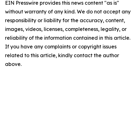
EIN Presswire provides this news content "as is"
without warranty of any kind. We do not accept any
responsibility or liability for the accuracy, content,
images, videos, licenses, completeness, legality, or
reliability of the information contained in this article.
If you have any complaints or copyright issues
related to this article, kindly contact the author
above.