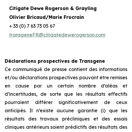
Citigate Dewe Rogerson & Grayling
Olivier Bricaud/Marie Frocrain
+ 33 (0) 7 63 73 05 67
transgeneFR@citigatedewerogerson.com
Déclarations prospectives de Transgene
Ce communiqué de presse contient des informations
et/ou déclarations prospectives pouvant être remises
en cause par un certain nombre d’aléas et
d’incertitudes, de sorte que les résultats effectifs
pourraient différer significativement de ceux
anticipés. Il n’existe aucune garantie (i) que les
résultats des travaux précliniques et des essais
cliniques antérieurs soient prédictifs des résultats des