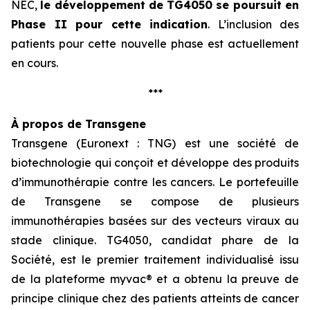
NEC,
le développement
de TG4050 se poursuit en
Phase II pour cette indication
. L’inclusion des
patients pour cette nouvelle phase est actuellement
en cours.
***
À propos de Transgene
Transgene (Euronext : TNG) est une société de
biotechnologie qui conçoit et développe des produits
d’immunothérapie contre les cancers. Le portefeuille
de Transgene se compose de plusieurs
immunothérapies basées sur des vecteurs viraux au
stade clinique. TG4050, candidat phare de la
Société, est le premier traitement individualisé issu
de la plateforme
myvac
® et a obtenu la preuve de
principe clinique chez des patients atteints de cancer