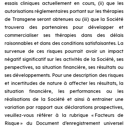
essais cliniques actuellement en cours, (ii) que les
autorisations réglementaires portant sur les thérapies
de Transgene seront obtenues ou (iii) que la Société
trouvera des partenaires pour développer et
commercialiser ses thérapies dans des délais
raisonnables et dans des conditions satisfaisantes. La
survenue de ces risques pourrait avoir un impact
négatif significatif sur les activités de la Société, ses
perspectives, sa situation financière, ses résultats ou
ses développements. Pour une description des risques
et incertitudes de nature à affecter les résultats, la
situation financière, les performances ou les
réalisations de la Société et ainsi à entraîner une
variation par rapport aux déclarations prospectives,
veuillez-vous référer à la rubrique « Facteurs de
Risque » du Document d’enregistrement universel