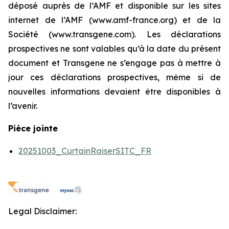
déposé auprès de l’AMF et disponible sur les sites
internet de l’AMF (www.amf-france.org) et de la
Société (www.transgene.com). Les déclarations
prospectives ne sont valables qu’à la date du présent
document et Transgene ne s’engage pas à mettre à
jour ces déclarations prospectives, même si de
nouvelles informations devaient être disponibles à
l’avenir.
Pièce jointe
20251003_CurtainRaiserSITC_FR
Legal Disclaimer: