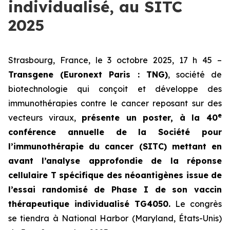
individualisé, au SITC
2025
Strasbourg, France, le 3 octobre 2025, 17 h 45 –
Transgene (Euronext Paris : TNG)
, société de
biotechnologie qui conçoit et développe des
immunothérapies contre le cancer reposant sur des
e
vecteurs viraux,
présente un poster, à la 40
conférence annuelle de la Société pour
l’immunothérapie du cancer (SITC) mettant en
avant l’analyse approfondie de la réponse
cellulaire T spécifique des néoantigènes issue de
l’essai randomisé de Phase I de son vaccin
thérapeutique individualisé TG4050.
Le congrès
se tiendra à National Harbor (Maryland, États-Unis)