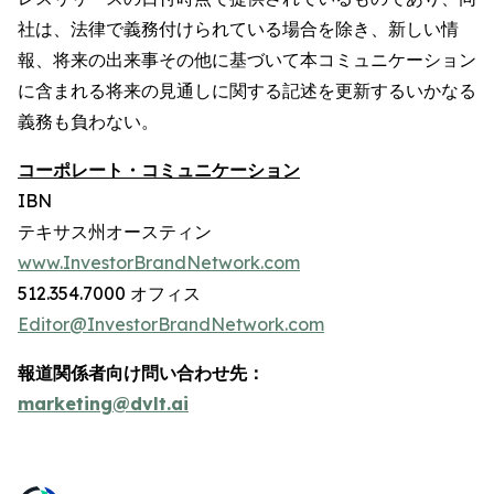
社は、法律で義務付けられている場合を除き、新しい情
報、将来の出来事その他に基づいて本コミュニケーション
に含まれる将来の見通しに関する記述を更新するいかなる
義務も負わない。
コーポレート・コミュニケーション
IBN
テキサス州オースティン
www.InvestorBrandNetwork.com
512.354.7000 オフィス
Editor@InvestorBrandNetwork.com
報道関係者向け問い合わせ先：
marketing@dvlt.ai