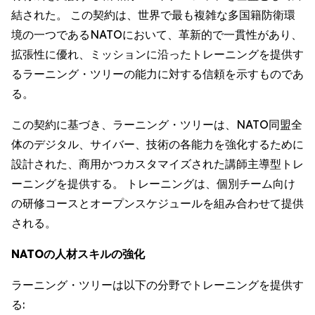
結された。 この契約は、世界で最も複雑な多国籍防衛環
境の一つであるNATOにおいて、革新的で一貫性があり、
拡張性に優れ、ミッションに沿ったトレーニングを提供す
るラーニング・ツリーの能力に対する信頼を示すものであ
る。
この契約に基づき、ラーニング・ツリーは、NATO同盟全
体のデジタル、サイバー、技術の各能力を強化するために
設計された、商用かつカスタマイズされた講師主導型トレ
ーニングを提供する。 トレーニングは、個別チーム向け
の研修コースとオープンスケジュールを組み合わせて提供
される。
NATOの人材スキルの強化
ラーニング・ツリーは以下の分野でトレーニングを提供す
る: