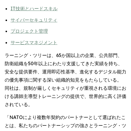
IT技術とハードスキル
サイバーセキュリティ
プロジェクト管理
サービスマネジメント
ラーニング・ツリーは、65か国以上の企業、公共部門、
防衛組織を50年以上にわたり支援してきた実績を持ち、
安全な提供要件、運用即応性基準、進化するデジタル能力
の優先事項に関する深い組織的知見をもたらしている。
同社は、規制が厳しくセキュリティが重視される環境にお
ける講師主導型トレーニングの提供で、世界的に高く評価
されている。
「NATOにより複数年契約のパートナーとして選ばれたこ
とは、私たちのパートナーシップの強さとラーニング・ツ