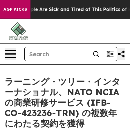
in: “People Are Sick and Tired of This Politics of Hat
AGP PICKS
ラーニング・ツリー・インタ
ーナショナル、NATO NCIA
の商業研修サービス (IFB-
CO-423236-TRN) の複数年
にわたる契約を獲得