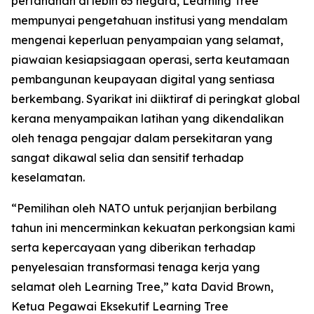
pertahanan di lebih 65 negara, Learning Tree
mempunyai pengetahuan institusi yang mendalam
mengenai keperluan penyampaian yang selamat,
piawaian kesiapsiagaan operasi, serta keutamaan
pembangunan keupayaan digital yang sentiasa
berkembang. Syarikat ini diiktiraf di peringkat global
kerana menyampaikan latihan yang dikendalikan
oleh tenaga pengajar dalam persekitaran yang
sangat dikawal selia dan sensitif terhadap
keselamatan.
“Pemilihan oleh NATO untuk perjanjian berbilang
tahun ini mencerminkan kekuatan perkongsian kami
serta kepercayaan yang diberikan terhadap
penyelesaian transformasi tenaga kerja yang
selamat oleh Learning Tree,” kata David Brown,
Ketua Pegawai Eksekutif Learning Tree