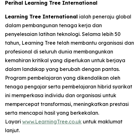
Perihal Learning Tree International
Learning Tree International
ialah peneraju global
dalam pembangunan tenaga kerja dan
penyelesaian latihan teknologi. Selama lebih 50
tahun, Learning Tree telah membantu organisasi dan
profesional di seluruh dunia membangunkan
kemahiran kritikal yang diperlukan untuk berjaya
dalam landskap yang berubah dengan pantas.
Program pembelajaran yang dikendalikan oleh
tenaga pengajar serta pembelajaran hibrid syarikat
ini memperkasa individu dan organisasi untuk
mempercepat transformasi, meningkatkan prestasi
serta mencapai hasil yang berkekalan.
Layari
www.LearningTree.co.uk
untuk maklumat
lanjut.