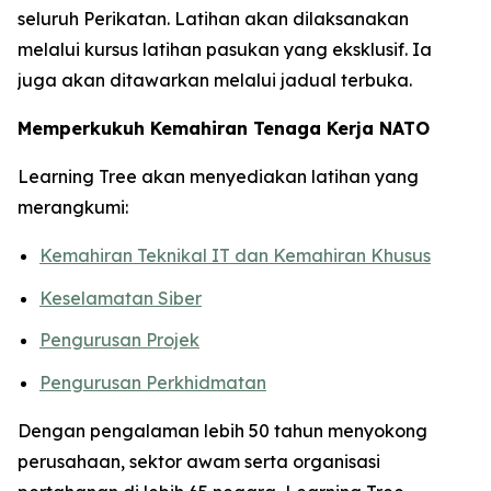
seluruh Perikatan. Latihan akan dilaksanakan
melalui kursus latihan pasukan yang eksklusif. Ia
juga akan ditawarkan melalui jadual terbuka.
Memperkukuh Kemahiran Tenaga Kerja NATO
Learning Tree akan menyediakan latihan yang
merangkumi:
Kemahiran Teknikal IT dan Kemahiran Khusus
Keselamatan Siber
Pengurusan Projek
Pengurusan Perkhidmatan
Dengan pengalaman lebih 50 tahun menyokong
perusahaan, sektor awam serta organisasi