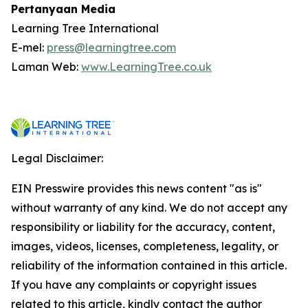
Pertanyaan Media
Learning Tree International
E-mel:
press@learningtree.com
Laman Web:
www.LearningTree.co.uk
Legal Disclaimer:
EIN Presswire provides this news content "as is"
without warranty of any kind. We do not accept any
responsibility or liability for the accuracy, content,
images, videos, licenses, completeness, legality, or
reliability of the information contained in this article.
If you have any complaints or copyright issues
related to this article, kindly contact the author