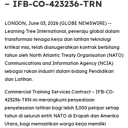
– IFB-CO-423236-TRN
LONDON, June 03, 2026 (GLOBE NEWSWIRE) --
Learning Tree International, peneraju global dalam
transformasi tenaga kerja dan latihan teknologi
kritikal misi, telah dianugerahkan kontrak berbilang
tahun oleh North Atlantic Treaty Organisation (NATO)
Communications and Information Agency (NCIA)
sebagai rakan industri dalam bidang Pendidikan
dan Latihan.
Commercial Training Services Contract – IFB-CO-
423236-TRN ini merangkumi penyediaan
penyelesaian latihan bagi lebih 3,000 pelajar setiap
tahun di seluruh entiti NATO di Eropah dan Amerika
Utara, bagi memastikan warga kerja memiliki