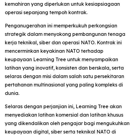
kemahiran yang diperlukan untuk kesiapsiagaan
operasi sepanjang tempoh kontrak.
Penganugerahan ini memperkukuh perkongsian
strategik dalam menyokong pembangunan tenaga
kerja teknikal, siber dan operasi NATO. Kontrak ini
mencerminkan keyakinan NATO terhadap
keupayaan Learning Tree untuk menyampaikan
latihan yang inovatif, konsisten dan berskala, serta
selaras dengan misi dalam salah satu persekitaran
pertahanan multinasional yang paling kompleks di
dunia.
Selaras dengan perjanjian ini, Learning Tree akan
menyediakan latihan komersial dan latihan khusus
yang dikendalikan oleh pengajar bagi mengukuhkan
keupayaan digital, siber serta teknikal NATO di