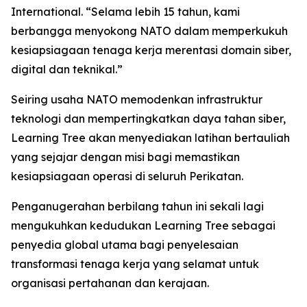
International. “Selama lebih 15 tahun, kami
berbangga menyokong NATO dalam memperkukuh
kesiapsiagaan tenaga kerja merentasi domain siber,
digital dan teknikal.”
Seiring usaha NATO memodenkan infrastruktur
teknologi dan mempertingkatkan daya tahan siber,
Learning Tree akan menyediakan latihan bertauliah
yang sejajar dengan misi bagi memastikan
kesiapsiagaan operasi di seluruh Perikatan.
Penganugerahan berbilang tahun ini sekali lagi
mengukuhkan kedudukan Learning Tree sebagai
penyedia global utama bagi penyelesaian
transformasi tenaga kerja yang selamat untuk
organisasi pertahanan dan kerajaan.