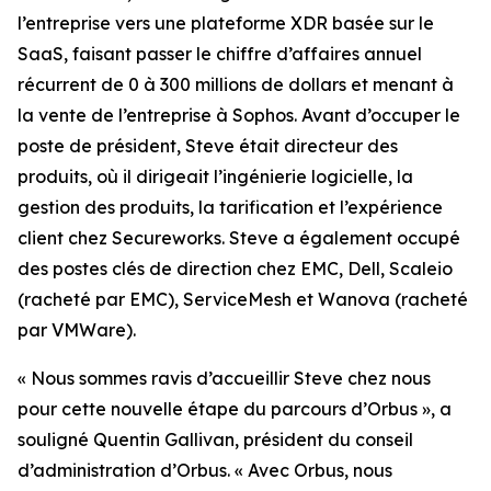
l’entreprise vers une plateforme XDR basée sur le
SaaS, faisant passer le chiffre d’affaires annuel
récurrent de 0 à 300 millions de dollars et menant à
la vente de l’entreprise à Sophos. Avant d’occuper le
poste de président, Steve était directeur des
produits, où il dirigeait l’ingénierie logicielle, la
gestion des produits, la tarification et l’expérience
client chez Secureworks. Steve a également occupé
des postes clés de direction chez EMC, Dell, Scaleio
(racheté par EMC), ServiceMesh et Wanova (racheté
par VMWare).
« Nous sommes ravis d’accueillir Steve chez nous
pour cette nouvelle étape du parcours d’Orbus », a
souligné Quentin Gallivan, président du conseil
d’administration d’Orbus. « Avec Orbus, nous