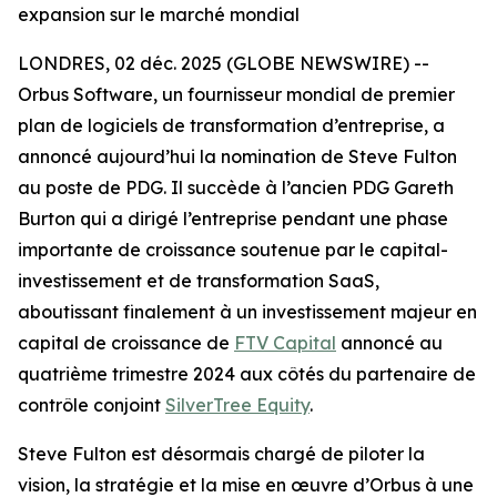
expansion sur le marché mondial
LONDRES, 02 déc. 2025 (GLOBE NEWSWIRE) --
Orbus Software, un fournisseur mondial de premier
plan de logiciels de transformation d’entreprise, a
annoncé aujourd’hui la nomination de Steve Fulton
au poste de PDG. Il succède à l’ancien PDG Gareth
Burton qui a dirigé l’entreprise pendant une phase
importante de croissance soutenue par le capital-
investissement et de transformation SaaS,
aboutissant finalement à un investissement majeur en
capital de croissance de
FTV Capital
annoncé au
quatrième trimestre 2024 aux côtés du partenaire de
contrôle conjoint
SilverTree Equity
.
Steve Fulton est désormais chargé de piloter la
vision, la stratégie et la mise en œuvre d’Orbus à une