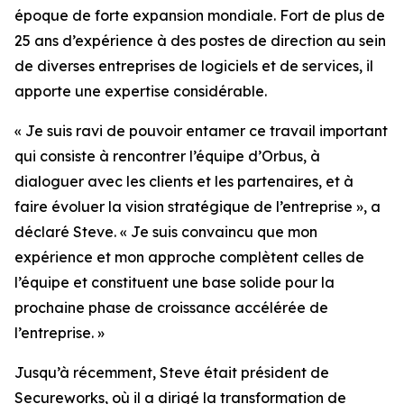
époque de forte expansion mondiale. Fort de plus de
25 ans d’expérience à des postes de direction au sein
de diverses entreprises de logiciels et de services, il
apporte une expertise considérable.
« Je suis ravi de pouvoir entamer ce travail important
qui consiste à rencontrer l’équipe d’Orbus, à
dialoguer avec les clients et les partenaires, et à
faire évoluer la vision stratégique de l’entreprise », a
déclaré Steve. « Je suis convaincu que mon
expérience et mon approche complètent celles de
l’équipe et constituent une base solide pour la
prochaine phase de croissance accélérée de
l’entreprise. »
Jusqu’à récemment, Steve était président de
Secureworks, où il a dirigé la transformation de