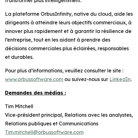
transformer plus intelligemment.
La plateforme OrbusInfinity, native du cloud, aide les
dirigeants à atteindre leurs objectifs commerciaux, à
innover plus rapidement et à garantir la résilience de
l’entreprise, tout en les aidant à prendre des
décisions commerciales plus éclairées, responsables
et durables.
Pour plus d’informations, veuillez consulter le site :
www.orbussoftware.com
ou suivez-nous sur
LinkedIn
.
Demandes des médias :
Tim Mitchell
Vice-président principal, Relations avec les analystes,
Relations publiques et Communications
Tim.mitchell@orbussoftware.com