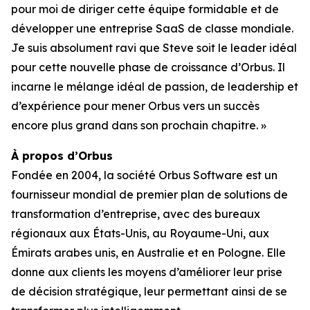
pour moi de diriger cette équipe formidable et de
développer une entreprise SaaS de classe mondiale.
Je suis absolument ravi que Steve soit le leader idéal
pour cette nouvelle phase de croissance d’Orbus. Il
incarne le mélange idéal de passion, de leadership et
d’expérience pour mener Orbus vers un succès
encore plus grand dans son prochain chapitre. »
À propos d’Orbus
Fondée en 2004, la société Orbus Software est un
fournisseur mondial de premier plan de solutions de
transformation d’entreprise, avec des bureaux
régionaux aux États-Unis, au Royaume-Uni, aux
Émirats arabes unis, en Australie et en Pologne. Elle
donne aux clients les moyens d’améliorer leur prise
de décision stratégique, leur permettant ainsi de se