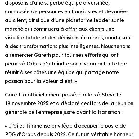
disposons d’une superbe équipe diversifiée,
composée de personnes enthousiastes et dévouées
au client, ainsi que d’une plateforme leader sur le
marché qui continuera à offrir aux clients une
visibilité totale et des décisions éclairées, conduisant
à des transformations plus intelligentes. Nous tenons
à remercier Gareth pour tous ses efforts qui ont
permis à Orbus d’atteindre son niveau actuel et de
réunir à ses côtés une équipe qui partage notre
passion pour la valeur client. »
Gareth a officiellement passé le relais à Steve le
18 novembre 2025 et a déclaré ceci lors de la réunion
générale de l’entreprise juste avant la transition :
« J’ai eu l’immense privilège d’occuper le poste de
PDG d’Orbus depuis 2022. Ce fut un véritable honneur