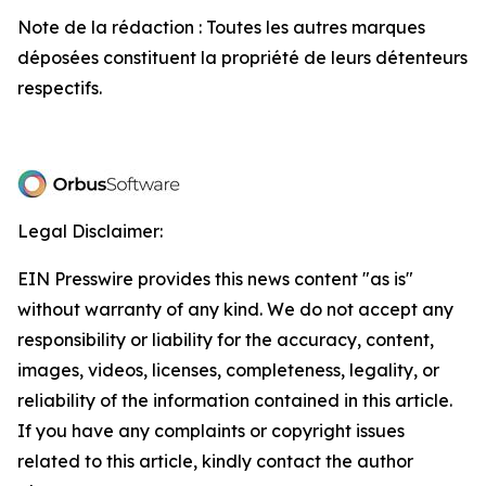
Note de la rédaction : Toutes les autres marques
déposées constituent la propriété de leurs détenteurs
respectifs.
Legal Disclaimer:
EIN Presswire provides this news content "as is"
without warranty of any kind. We do not accept any
responsibility or liability for the accuracy, content,
images, videos, licenses, completeness, legality, or
reliability of the information contained in this article.
If you have any complaints or copyright issues
related to this article, kindly contact the author