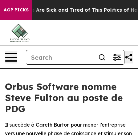
: “People Are Sick and Tired of This Politics of Hatred
AGP PICKS
Orbus Software nomme
Steve Fulton au poste de
PDG
Il succède à Gareth Burton pour mener l’entreprise
vers une nouvelle phase de croissance et stimuler son