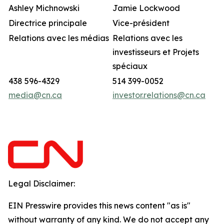
Ashley Michnowski
Jamie Lockwood
Directrice principale
Vice-président
Relations avec les médias
Relations avec les
investisseurs et Projets
spéciaux
438 596-4329
514 399-0052
media@cn.ca
investor.relations@cn.ca
Legal Disclaimer:
EIN Presswire provides this news content "as is"
without warranty of any kind. We do not accept any