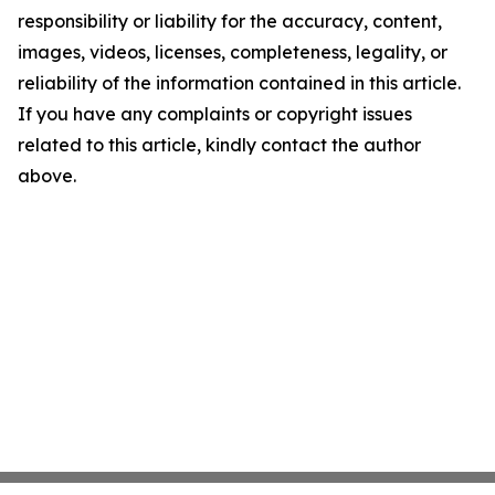
responsibility or liability for the accuracy, content,
images, videos, licenses, completeness, legality, or
reliability of the information contained in this article.
If you have any complaints or copyright issues
related to this article, kindly contact the author
above.