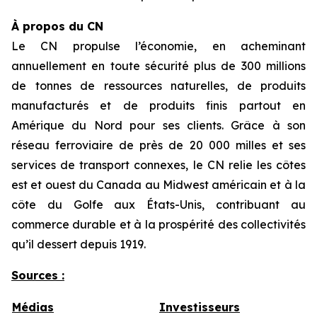
À propos du CN
Le CN propulse l’économie, en acheminant
annuellement en toute sécurité plus de 300 millions
de tonnes de ressources naturelles, de produits
manufacturés et de produits finis partout en
Amérique du Nord pour ses clients. Grâce à son
réseau ferroviaire de près de 20 000 milles et ses
services de transport connexes, le CN relie les côtes
est et ouest du Canada au Midwest américain et à la
côte du Golfe aux États-Unis, contribuant au
commerce durable et à la prospérité des collectivités
qu’il dessert depuis 1919.
Sources :
Médias
Investisseurs