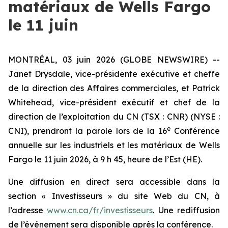
matériaux de Wells Fargo
le 11 juin
MONTRÉAL, 03 juin 2026 (GLOBE NEWSWIRE) --
Janet Drysdale, vice-présidente exécutive et cheffe
de la direction des Affaires commerciales, et Patrick
Whitehead, vice-président exécutif et chef de la
direction de l’exploitation du CN (TSX : CNR) (NYSE :
e
CNI), prendront la parole lors de la 16
Conférence
annuelle sur les industriels et les matériaux de Wells
Fargo le 11 juin 2026, à 9 h 45, heure de l’Est (HE).
Une diffusion en direct sera accessible dans la
section « Investisseurs » du site Web du CN, à
l’adresse
www.cn.ca/fr/investisseurs
. Une rediffusion
de l’événement sera disponible après la conférence.